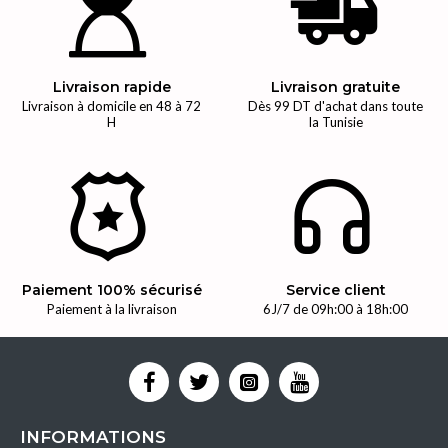
Livraison rapide
Livraison gratuite
Livraison à domicile en 48 à 72
Dès 99 DT d'achat dans toute
H
la Tunisie
Paiement 100% sécurisé
Service client
Paiement à la livraison
6J/7 de 09h:00 à 18h:00
INFORMATIONS