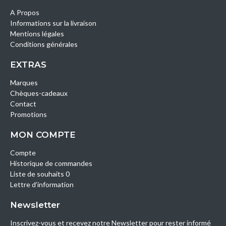
A Propos
Informations sur la livraison
Mentions légales
Conditions générales
EXTRAS
Marques
Chèques-cadeaux
Contact
Promotions
MON COMPTE
Compte
Historique de commandes
Liste de souhaits 0
Lettre d’information
Newsletter
Inscrivez-vous et recevez notre Newsletter pour rester informé