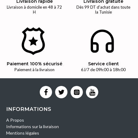
Livraison rapide
Livraison gratuite
Livraison à domicile en 48 à 72
Dès 99 DT d'achat dans toute
H
la Tunisie
Paiement 100% sécurisé
Service client
Paiement à la livraison
6J/7 de 09h:00 à 18h:00
INFORMATIONS
A Propos
Informations sur la livraison
Mentions légales