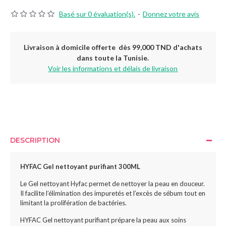
Basé sur 0 évaluation(s).
-
Donnez votre avis
Livraison à domicile offerte dès 99,000 TND d'achats
dans toute la Tunisie.
Voir les informations et délais de livraison
DESCRIPTION
HYFAC Gel nettoyant purifiant 300ML
Le Gel nettoyant Hyfac permet de nettoyer la peau en douceur.
Il facilite l’élimination des impuretés et l’excès de sébum tout en
limitant la prolifération de bactéries.
HYFAC Gel nettoyant purifiant prépare la peau aux soins