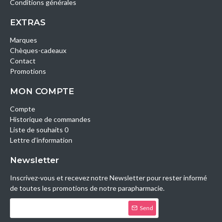
Conditions générales
EXTRAS
Marques
Chèques-cadeaux
Contact
Promotions
MON COMPTE
Compte
Historique de commandes
Liste de souhaits 0
Lettre d’information
Newsletter
Inscrivez-vous et recevez notre Newsletter pour rester informé
de toutes les promotions de notre parapharmacie.
Send