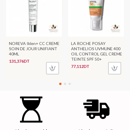
NOREVA Iklen+ CC CREME
LA ROCHE POSAY
SOIN DE JOUR UNIFIANT
ANTHELIOS UVMUNE 400
40ML
OIL CONTROL GEL CREME
TEINTE SPF 50+
131,376DT
77,112DT