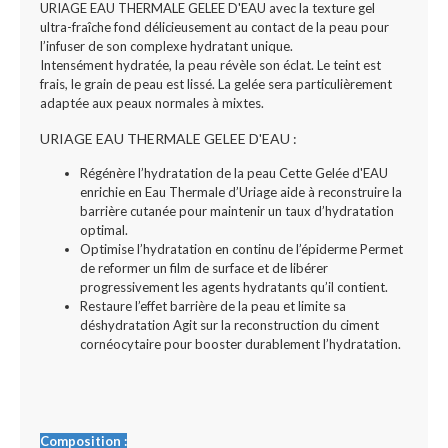
URIAGE EAU THERMALE GELEE D'EAU avec la texture gel
ultra-fraîche fond délicieusement au contact de la peau pour
l’infuser de son complexe hydratant unique.
Intensément hydratée, la peau révèle son éclat. Le teint est
frais, le grain de peau est lissé. La gelée sera particulièrement
adaptée aux peaux normales à mixtes.
URIAGE EAU THERMALE GELEE D'EAU :
Régénère l’hydratation de la peau Cette Gelée d'EAU
enrichie en Eau Thermale d’Uriage aide à reconstruire la
barrière cutanée pour maintenir un taux d’hydratation
optimal.
Optimise l’hydratation en continu de l’épiderme Permet
de reformer un film de surface et de libérer
progressivement les agents hydratants qu’il contient.
Restaure l’effet barrière de la peau et limite sa
déshydratation Agit sur la reconstruction du ciment
cornéocytaire pour booster durablement l’hydratation.
Composition :