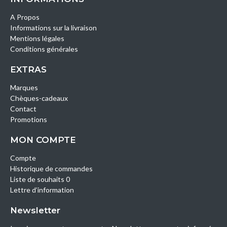
A Propos
Informations sur la livraison
Mentions légales
Conditions générales
EXTRAS
Marques
Chèques-cadeaux
Contact
Promotions
MON COMPTE
Compte
Historique de commandes
Liste de souhaits 0
Lettre d’information
Newsletter