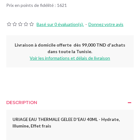
Prix en points de fidélité : 1621
Basé sur 0 évaluation(s).
-
Donnez votre avis
Livraison à domicile offerte dès 99,000 TND d'achats
dans toute la Tunisie.
Voir les informations et délais de livraison
DESCRIPTION
Hydrate,
URIAGE EAU THERMALE GELEE D'EAU 40ML -
Illumine, Effet frais