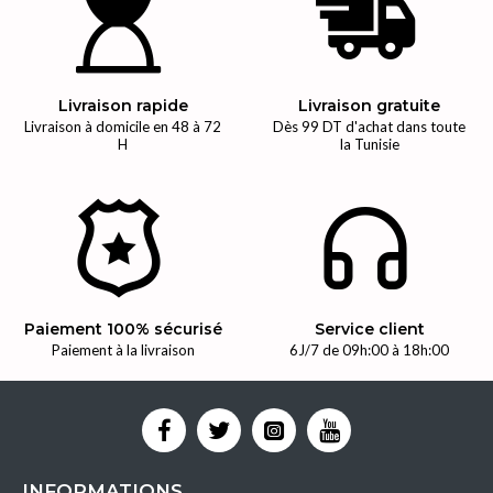
Livraison rapide
Livraison gratuite
Livraison à domicile en 48 à 72
Dès 99 DT d'achat dans toute
H
la Tunisie
Paiement 100% sécurisé
Service client
Paiement à la livraison
6J/7 de 09h:00 à 18h:00
INFORMATIONS