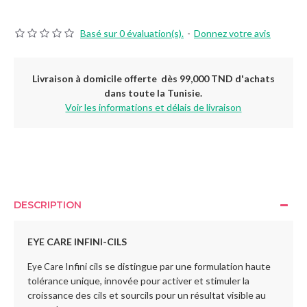
Basé sur 0 évaluation(s).
-
Donnez votre avis
Livraison à domicile offerte dès 99,000 TND d'achats
dans toute la Tunisie.
Voir les informations et délais de livraison
DESCRIPTION
EYE CARE INFINI-CILS
Infini cils se distingue par une formulation haute
Eye Care
tolérance unique, innovée pour activer et stimuler la
croissance des cils et sourcils pour un résultat visible au