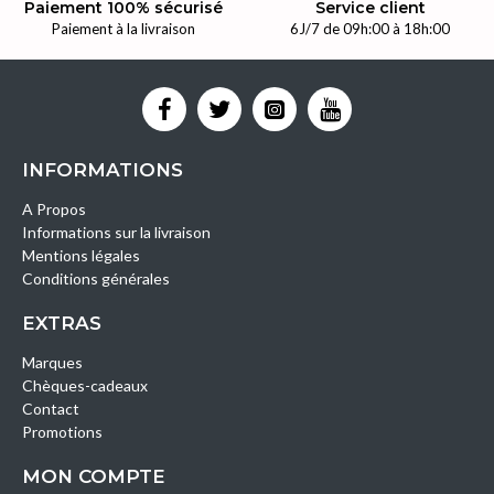
Paiement 100% sécurisé
Service client
Paiement à la livraison
6J/7 de 09h:00 à 18h:00
INFORMATIONS
A Propos
Informations sur la livraison
Mentions légales
Conditions générales
EXTRAS
Marques
Chèques-cadeaux
Contact
Promotions
MON COMPTE