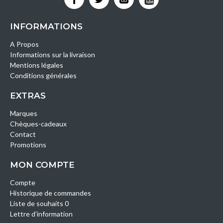
INFORMATIONS
A Propos
Informations sur la livraison
Mentions légales
Conditions générales
EXTRAS
Marques
Chèques-cadeaux
Contact
Promotions
MON COMPTE
Compte
Historique de commandes
Liste de souhaits 0
Lettre d’information