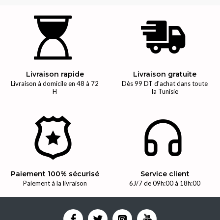
Livraison rapide
Livraison gratuite
Livraison à domicile en 48 à 72
Dès 99 DT d'achat dans toute
H
la Tunisie
Paiement 100% sécurisé
Service client
Paiement à la livraison
6J/7 de 09h:00 à 18h:00