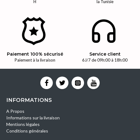
H
la Tunisie
Paiement 100% sécurisé
Service client
Paiement à la livraison
6J/7 de 09h:00 à 18h:00
INFORMATIONS
A Propos
Informations sur la livraison
Mentions légales
Conditions générales