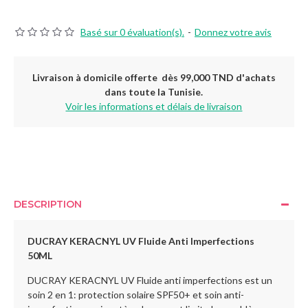
Basé sur 0 évaluation(s).
-
Donnez votre avis
Livraison à domicile offerte dès 99,000 TND d'achats
dans toute la Tunisie.
Voir les informations et délais de livraison
DESCRIPTION
DUCRAY KERACNYL UV Fluide Anti Imperfections
50ML
DUCRAY KERACNYL UV Fluide anti imperfections est un
soin 2 en 1: protection solaire SPF50+ et soin anti-