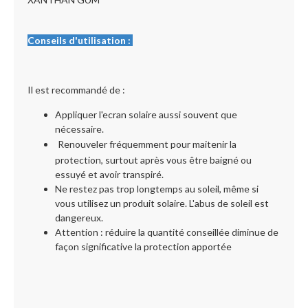
Conseils d'utilisation :
Il est recommandé de :
Appliquer l'ecran solaire aussi souvent que
nécessaire.
Renouveler fréquemment pour maitenir la
protection, surtout après vous être baigné ou
essuyé et avoir transpiré.
Ne restez pas trop longtemps au soleil, même si
vous utilisez un produit solaire. L'abus de soleil est
dangereux.
Attention : réduire la quantité conseillée diminue de
façon significative la protection apportée