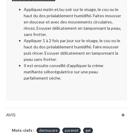
Appliquez matin et/ou soir sur le visage, le cou ou le
haut du dos préalablement humidifié. Faites mousser
en douceur et avec des mouvements circulaires,
rincez. Essuyer délicatement en tamponnant la peau,
sans frotter.
Appliquer 1 à 2 fois par jour sur le visage, le cou ou le
haut du dos préalablement humidifié. Faire mousser
puis rincer. Essuyer délicatement en tamponnant la
peau sans frotter.
Il est ensuite conseillé d’appliquer la crème
matifiante séborégulatrice sur une peau
parfaitement sèche.
AVIS
Mots-clefs :
dermacare
purenet
gel