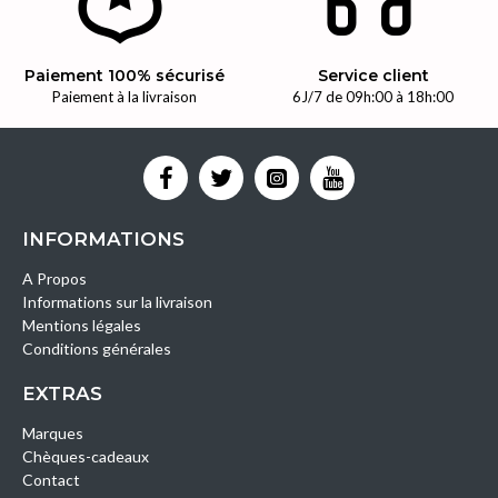
Paiement 100% sécurisé
Service client
Paiement à la livraison
6J/7 de 09h:00 à 18h:00
INFORMATIONS
A Propos
Informations sur la livraison
Mentions légales
Conditions générales
EXTRAS
Marques
Chèques-cadeaux
Contact