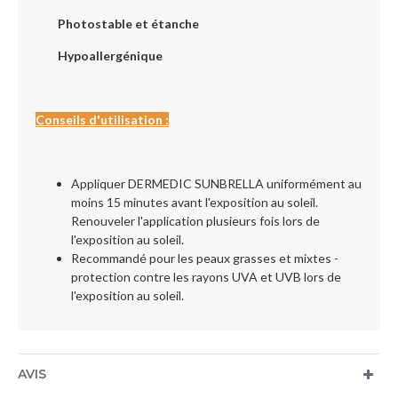
Photostable et étanche
Hypoallergénique
Conseils d'utilisation :
Appliquer DERMEDIC SUNBRELLA uniformément au
moins 15 minutes avant l'exposition au soleil.
Renouveler l'application plusieurs fois lors de
l'exposition au soleil.
Recommandé pour les peaux grasses et mixtes -
protection contre les rayons UVA et UVB lors de
l'exposition au soleil.
AVIS