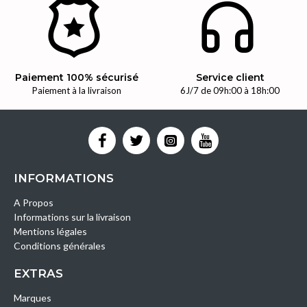
Paiement 100% sécurisé
Service client
Paiement à la livraison
6J/7 de 09h:00 à 18h:00
INFORMATIONS
A Propos
Informations sur la livraison
Mentions légales
Conditions générales
EXTRAS
Marques