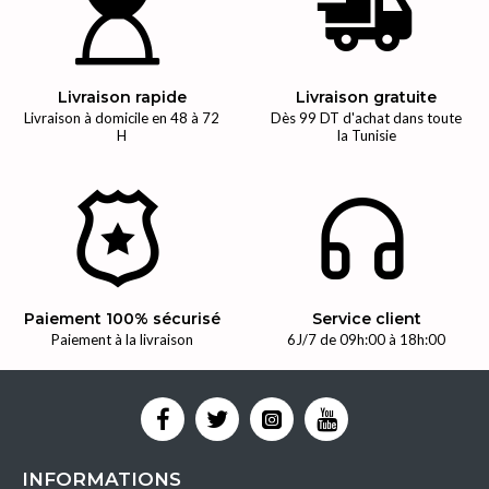
Livraison rapide
Livraison gratuite
Livraison à domicile en 48 à 72
Dès 99 DT d'achat dans toute
H
la Tunisie
Paiement 100% sécurisé
Service client
Paiement à la livraison
6J/7 de 09h:00 à 18h:00
INFORMATIONS