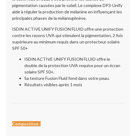
pigmentation causées par le soleil. Le complexe DP3-Unify
aide à réguler la production de mélanine en influençant les
principales phases de la mélanogénèse.
ISDIN ACTIVE UNIFY FUSION FLUID offre une protection
contre les rayons UVA qui stimulent la pigmentation, 2 fois
supérieure au minimum requis dans un protecteur solaire
SPF 50+
ISDIN ACTIVE UNIFY FUSION FLUID offre le
double de la protection UVA requise pour un écran
solaire SPF 50+.
Sa texture Fusion Fluid fond dans votre peau.
Résultats visibles après 1 mois
Composition :