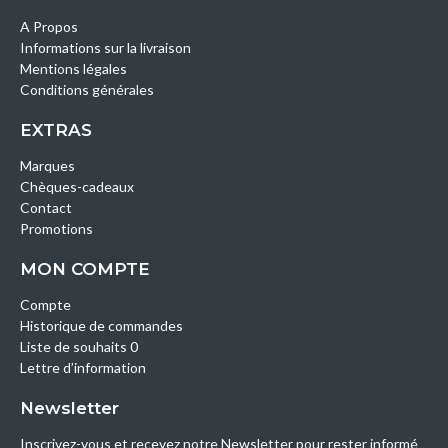
A Propos
Informations sur la livraison
Mentions légales
Conditions générales
EXTRAS
Marques
Chèques-cadeaux
Contact
Promotions
MON COMPTE
Compte
Historique de commandes
Liste de souhaits 0
Lettre d’information
Newsletter
Inscrivez-vous et recevez notre Newsletter pour rester informé