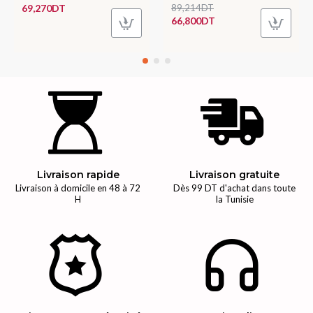
69,270DT
89,214DT
66,800DT
Livraison rapide
Livraison gratuite
Livraison à domicile en 48 à 72
Dès 99 DT d'achat dans toute
H
la Tunisie