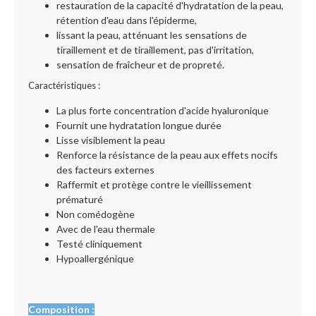
restauration de la capacité d'hydratation de la peau,
rétention d'eau dans l'épiderme,
lissant la peau, atténuant les sensations de
tiraillement et de tiraillement, pas d'irritation,
sensation de fraîcheur et de propreté.
Caractéristiques :
La plus forte concentration d'acide hyaluronique
Fournit une hydratation longue durée
Lisse visiblement la peau
Renforce la résistance de la peau aux effets nocifs
des facteurs externes
Raffermit et protège contre le vieillissement
prématuré
Non comédogène
Avec de l'eau thermale
Testé cliniquement
Hypoallergénique
Composition :