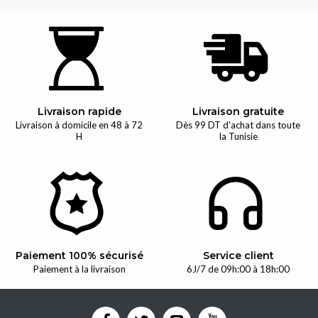
Livraison rapide
Livraison gratuite
Livraison à domicile en 48 à 72
Dès 99 DT d'achat dans toute
H
la Tunisie
Paiement 100% sécurisé
Service client
Paiement à la livraison
6J/7 de 09h:00 à 18h:00