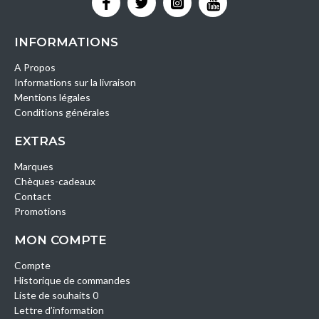
INFORMATIONS
A Propos
Informations sur la livraison
Mentions légales
Conditions générales
EXTRAS
Marques
Chèques-cadeaux
Contact
Promotions
MON COMPTE
Compte
Historique de commandes
Liste de souhaits 0
Lettre d’information