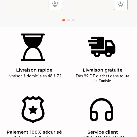
Livraison rapide
Livraison gratuite
Livraison à domicile en 48 à 72
Dès 99 DT d'achat dans toute
H
la Tunisie
Paiement 100% sécurisé
Service client