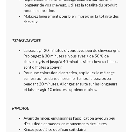
longueur de vos cheveux. Utilisez la totalité du produit
pour la coloration.
Malaxez légèrement pour bien imprégner la totalité des
cheveux.
TEMPS DE POSE
Laissez agir 20 minutes si vous avez peu de cheveux gris.
Prolongez à 30 minutes si vous avez + de 50 % de
cheveux gris et jusqu’à 40 minutes si les cheveux blancs
sont difficiles à couvrir.
Pour une coloration d’entretien, appliquez le mélange
sur les racines dans un premier temps, laissez poser
pendant 20 minutes. Allongez ensuite sur les longueurs
et laissez agir 10 minutes supplémentaires.
RINCAGE
Avant de rincer, émulsionnez l’application avec un peu
d’eau tiède et massez en mouvements circulaires.
Rincez jusqu’à ce que l’eau soit claire.