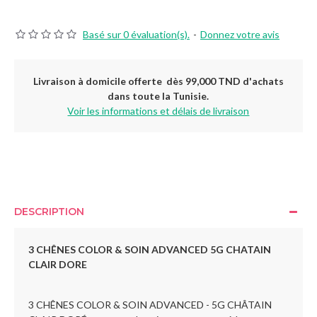
Basé sur 0 évaluation(s).
-
Donnez votre avis
Livraison à domicile offerte dès 99,000 TND d'achats
dans toute la Tunisie.
Voir les informations et délais de livraison
DESCRIPTION
3 CHÊNES COLOR & SOIN ADVANCED 5G CHATAIN
CLAIR DORE
3 CHÊNES COLOR & SOIN ADVANCED - 5G CHÂTAIN