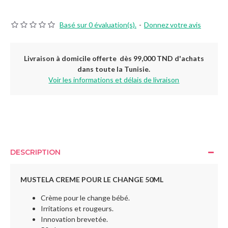
Basé sur 0 évaluation(s).
-
Donnez votre avis
Livraison à domicile offerte dès 99,000 TND d'achats
dans toute la Tunisie.
Voir les informations et délais de livraison
DESCRIPTION
MUSTELA CREME POUR LE CHANGE 50ML
Crème pour le change bébé.
Irritations et rougeurs.
Innovation brevetée.