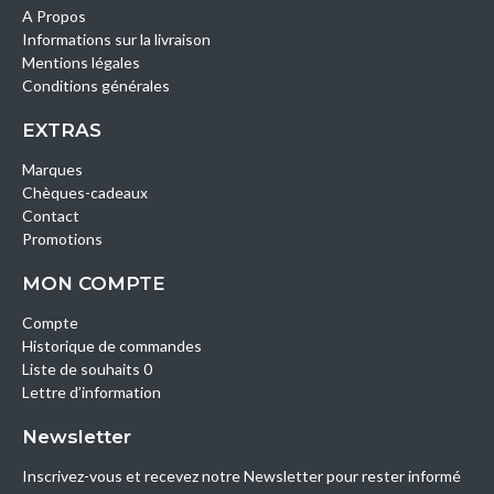
A Propos
Informations sur la livraison
Mentions légales
Conditions générales
EXTRAS
Marques
Chèques-cadeaux
Contact
Promotions
MON COMPTE
Compte
Historique de commandes
Liste de souhaits 0
Lettre d’information
Newsletter
Inscrivez-vous et recevez notre Newsletter pour rester informé