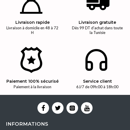
Livraison rapide
Livraison gratuite
Livraison à domicile en 48 à 72
Dès 99 DT d'achat dans toute
H
la Tunisie
Paiement 100% sécurisé
Service client
Paiement à la livraison
6J/7 de 09h:00 à 18h:00
INFORMATIONS