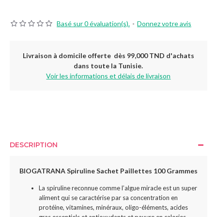
Basé sur 0 évaluation(s).
-
Donnez votre avis
Livraison à domicile offerte dès 99,000 TND d'achats
dans toute la Tunisie.
Voir les informations et délais de livraison
DESCRIPTION
BIOGATRANA Spiruline Sachet Paillettes 100 Grammes
La spiruline reconnue comme l’algue miracle est un super
aliment qui se caractérise par sa concentration en
protéine, vitamines, minéraux, oligo-éléments, acides