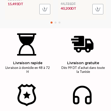
15,493DT
44,731DT
40,200DT
Livraison rapide
Livraison gratuite
Livraison à domicile en 48 à 72
Dès 99 DT d'achat dans toute
H
la Tunisie