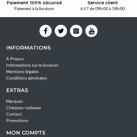
Paiement 100% sécurisé
Service client
Paiement à la livraison
6J/7 de 09h:00 à 18h:00
INFORMATIONS
A Propos
Informations sur la livraison
Mentions légales
Conditions générales
EXTRAS
Marques
Chèques-cadeaux
Contact
Promotions
MON COMPTE