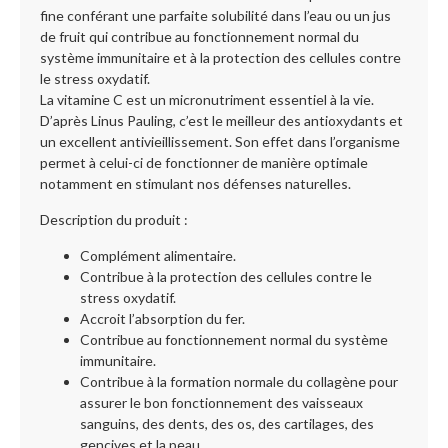
fine conférant une parfaite solubilité dans l’eau ou un jus
de fruit qui contribue au fonctionnement normal du
système immunitaire et à la protection des cellules contre
le stress oxydatif.
La vitamine C est un micronutriment essentiel à la vie.
D’après Linus Pauling, c’est le meilleur des antioxydants et
un excellent antivieillissement. Son effet dans l’organisme
permet à celui-ci de fonctionner de manière optimale
notamment en stimulant nos défenses naturelles.
Description du produit :
Complément alimentaire.
Contribue à la protection des cellules contre le
stress oxydatif.
Accroit l’absorption du fer.
Contribue au fonctionnement normal du système
immunitaire.
Contribue à la formation normale du collagène pour
assurer le bon fonctionnement des vaisseaux
sanguins, des dents, des os, des cartilages, des
gencives et la peau.