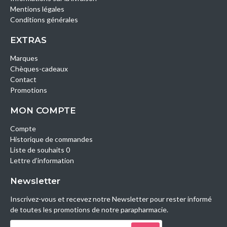
Mentions légales
Conditions générales
EXTRAS
Marques
Chèques-cadeaux
Contact
Promotions
MON COMPTE
Compte
Historique de commandes
Liste de souhaits 0
Lettre d’information
Newsletter
Inscrivez-vous et recevez notre Newsletter pour rester informé
de toutes les promotions de notre parapharmacie.