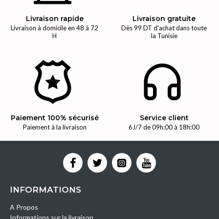
Livraison rapide
Livraison gratuite
Livraison à domicile en 48 à 72
Dès 99 DT d'achat dans toute
H
la Tunisie
Paiement 100% sécurisé
Service client
Paiement à la livraison
6J/7 de 09h:00 à 18h:00
INFORMATIONS
A Propos
Informations sur la livraison