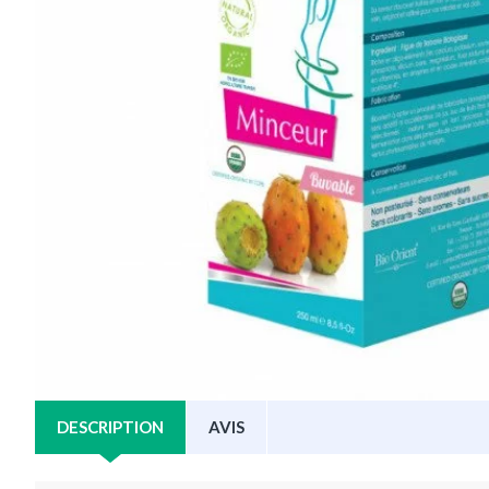
DESCRIPTION
AVIS