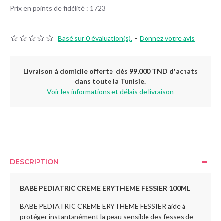
Prix en points de fidélité : 1723
Basé sur 0 évaluation(s).
-
Donnez votre avis
Livraison à domicile offerte dès 99,000 TND d'achats
dans toute la Tunisie.
Voir les informations et délais de livraison
DESCRIPTION
BABE PEDIATRIC CREME ERYTHEME FESSIER
100ML
BABE PEDIATRIC CREME ERYTHEME FESSIER aide à
protéger instantanément la peau sensible des fesses de