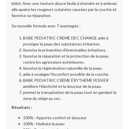
bébé. Avec une texture douce facile à étendre et à enlever,
elle apaise les rougeurs cutanées causées par la couche et
favorise sa réparation.
Sa nouvelle formule avec 7 avantages :
BABE PEDIATRIC CREME DEC CHANGE aide à
protéger la peau des substances irritantes.
favorise la prévention d'éventuelles irritations.
favorise la réparation et la protection de la peau
contre les agressions extérieures.
favorise la régénération naturelle de la peau.
aide à soulager l'inconfort possible de la couche.
BABE PEDIATRIC CRÈME ÉRYTHÈME FESSIER
améliore l'élasticité et la douceur de la peau.
permet la transpiration de la peau tout en gardant la
zone du siège au sec.
Résultats :
100% : Apporte confort et douceur
100% : Hydrate la peau