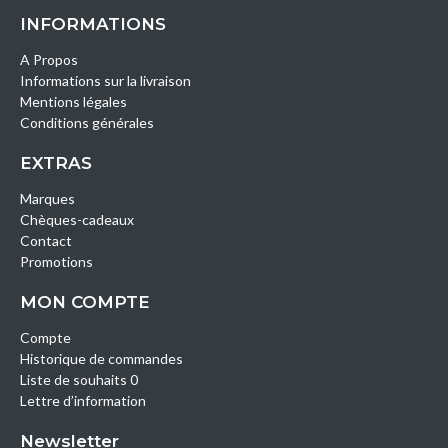
INFORMATIONS
A Propos
Informations sur la livraison
Mentions légales
Conditions générales
EXTRAS
Marques
Chèques-cadeaux
Contact
Promotions
MON COMPTE
Compte
Historique de commandes
Liste de souhaits 0
Lettre d’information
Newsletter