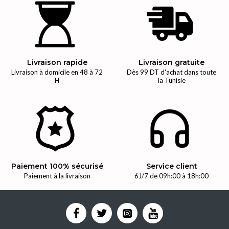
Livraison rapide
Livraison gratuite
Livraison à domicile en 48 à 72
Dès 99 DT d'achat dans toute
H
la Tunisie
Paiement 100% sécurisé
Service client
Paiement à la livraison
6J/7 de 09h:00 à 18h:00