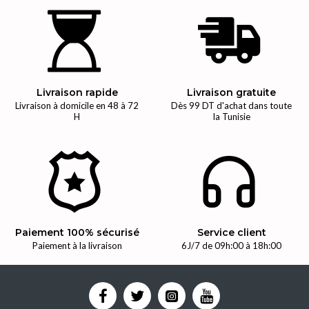
Livraison rapide
Livraison gratuite
Livraison à domicile en 48 à 72
Dès 99 DT d'achat dans toute
H
la Tunisie
Paiement 100% sécurisé
Service client
Paiement à la livraison
6J/7 de 09h:00 à 18h:00