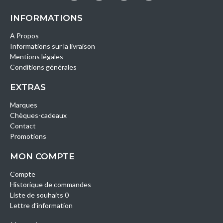
INFORMATIONS
A Propos
Informations sur la livraison
Mentions légales
Conditions générales
EXTRAS
Marques
Chèques-cadeaux
Contact
Promotions
MON COMPTE
Compte
Historique de commandes
Liste de souhaits 0
Lettre d’information