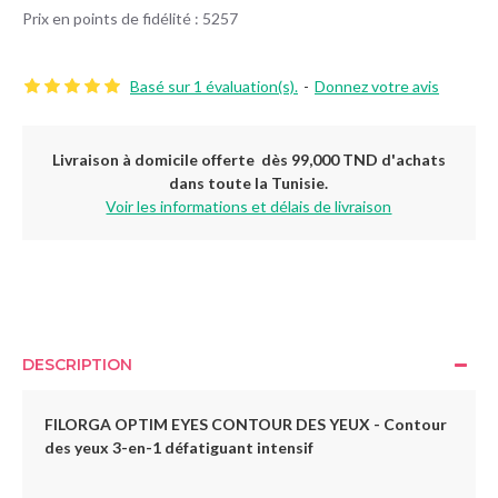
Prix en points de fidélité : 5257
Basé sur 1 évaluation(s).
-
Donnez votre avis
Livraison à domicile offerte dès 99,000 TND d'achats
dans toute la Tunisie.
Voir les informations et délais de livraison
DESCRIPTION
FILORGA OPTIM EYES CONTOUR DES YEUX -
Contour
des yeux 3-en-1 défatiguant intensif