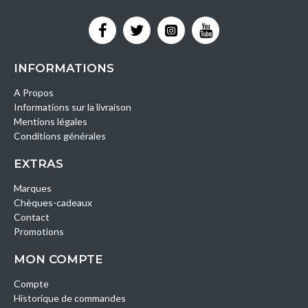
INFORMATIONS
A Propos
Informations sur la livraison
Mentions légales
Conditions générales
EXTRAS
Marques
Chèques-cadeaux
Contact
Promotions
MON COMPTE
Compte
Historique de commandes