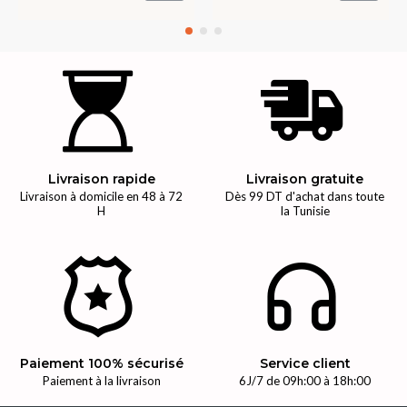
Livraison rapide
Livraison gratuite
Livraison à domicile en 48 à 72
Dès 99 DT d'achat dans toute
H
la Tunisie
Paiement 100% sécurisé
Service client
Paiement à la livraison
6J/7 de 09h:00 à 18h:00