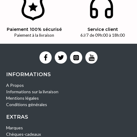
Paiement 100% sécurisé
Service client
Paiement à la livraison
6J/7 de 09h:00 à 18h:00
INFORMATIONS
A Propos
Informations sur la livraison
Mentions légales
Conditions générales
EXTRAS
Marques
Chèques-cadeaux