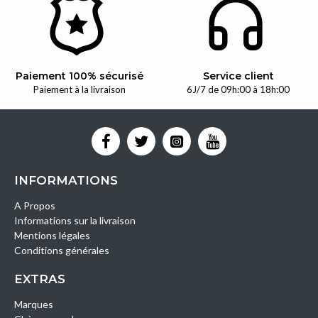
Paiement 100% sécurisé
Service client
Paiement à la livraison
6J/7 de 09h:00 à 18h:00
INFORMATIONS
A Propos
Informations sur la livraison
Mentions légales
Conditions générales
EXTRAS
Marques