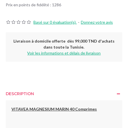
Prix en points de fidélité : 1286
Basé sur 0 évaluation(s).
-
Donnez votre avis
Livraison à domicile offerte dès 99,000 TND d'achats
dans toute la Tunisie.
Voir les informations et délais de livraison
DESCRIPTION
VITAVEA MAGNESIUM MARIN 40 Comprimes