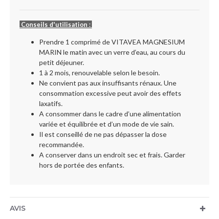
Conseils d'utilisation :
Prendre 1 comprimé de VITAVEA MAGNESIUM
MARIN le matin avec un verre d’eau, au cours du
petit déjeuner.
1 à 2 mois, renouvelable selon le besoin.
Ne convient pas aux insuffisants rénaux. Une
consommation excessive peut avoir des effets
laxatifs.
A consommer dans le cadre d’une alimentation
variée et équilibrée et d’un mode de vie sain.
Il est conseillé de ne pas dépasser la dose
recommandée.
A conserver dans un endroit sec et frais. Garder
hors de portée des enfants.
AVIS