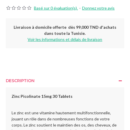
Basé sur 0 évaluation(s).
-
Donnez votre avis
Livraison à domicile offerte dès 99,000 TND d'achats
dans toute la Tunisie.
Voir les informations et délais de livraison
DESCRIPTION
Zinc Picolinate 15mg 30 Tablets
Le zinc est une vitamine hautement multifonctionnelle,
jouant un rôle dans de nombreuses fonctions de votre
corps. Le zinc soutient le maintien des os, des cheveux, de