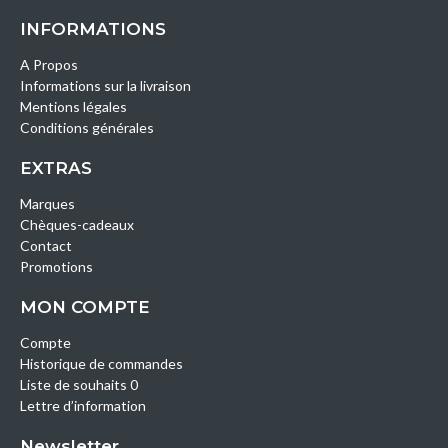
INFORMATIONS
A Propos
Informations sur la livraison
Mentions légales
Conditions générales
EXTRAS
Marques
Chèques-cadeaux
Contact
Promotions
MON COMPTE
Compte
Historique de commandes
Liste de souhaits 0
Lettre d’information
Newsletter