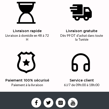
Livraison rapide
Livraison gratuite
Livraison à domicile en 48 à 72
Dès 99 DT d'achat dans toute
H
la Tunisie
Paiement 100% sécurisé
Service client
Paiement à la livraison
6J/7 de 09h:00 à 18h:00