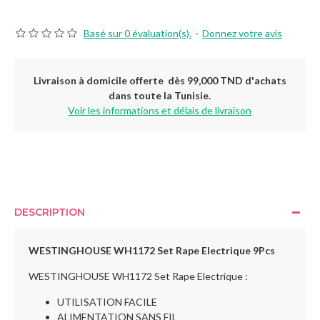
Basé sur 0 évaluation(s).
-
Donnez votre avis
Livraison à domicile offerte dès 99,000 TND d'achats
dans toute la Tunisie.
Voir les informations et délais de livraison
DESCRIPTION
WESTINGHOUSE WH1172 Set Rape Electrique 9Pcs
WESTINGHOUSE WH1172 Set Rape Electrique :
UTILISATION FACILE
ALIMENTATION SANS FIL