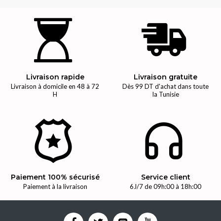
Livraison rapide
Livraison gratuite
Livraison à domicile en 48 à 72
Dès 99 DT d'achat dans toute
H
la Tunisie
Paiement 100% sécurisé
Service client
Paiement à la livraison
6J/7 de 09h:00 à 18h:00