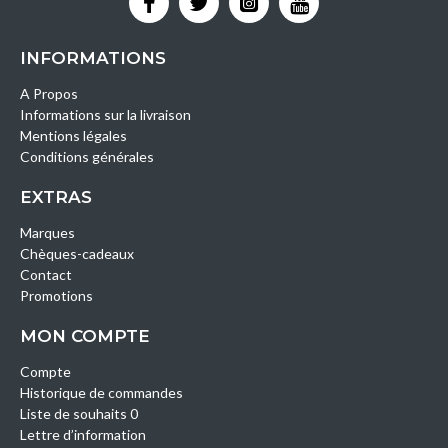
INFORMATIONS
A Propos
Informations sur la livraison
Mentions légales
Conditions générales
EXTRAS
Marques
Chèques-cadeaux
Contact
Promotions
MON COMPTE
Compte
Historique de commandes
Liste de souhaits 0
Lettre d’information