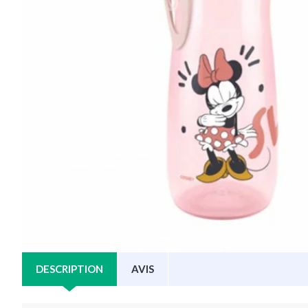
DESCRIPTION
AVIS