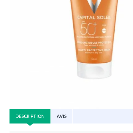
DESCRIPTION
AVIS