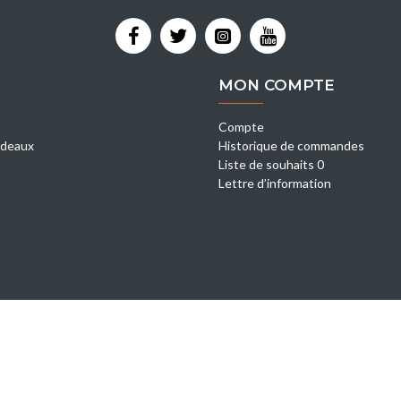
MON COMPTE
Compte
deaux
Historique de commandes
Liste de souhaits 0
Lettre d’information