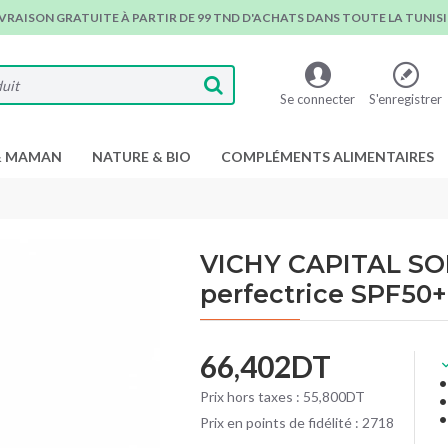
IVRAISON GRATUITE À PARTIR DE 99 TND D'ACHATS DANS TOUTE LA TUNISIE
Se connecter
S'enregistrer
& MAMAN
NATURE & BIO
COMPLÉMENTS ALIMENTAIRES
VICHY CAPITAL SO
perfectrice SPF50+
66,402DT
Prix hors taxes : 55,800DT
Prix en points de fidélité : 2718