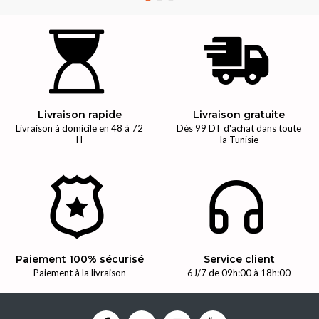
Livraison rapide
Livraison gratuite
Livraison à domicile en 48 à 72
Dès 99 DT d'achat dans toute
H
la Tunisie
Paiement 100% sécurisé
Service client
Paiement à la livraison
6J/7 de 09h:00 à 18h:00