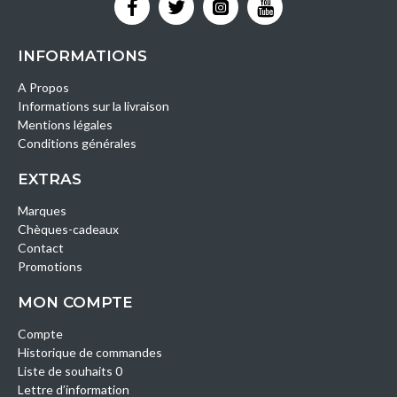
INFORMATIONS
A Propos
Informations sur la livraison
Mentions légales
Conditions générales
EXTRAS
Marques
Chèques-cadeaux
Contact
Promotions
MON COMPTE
Compte
Historique de commandes
Liste de souhaits 0
Lettre d’information