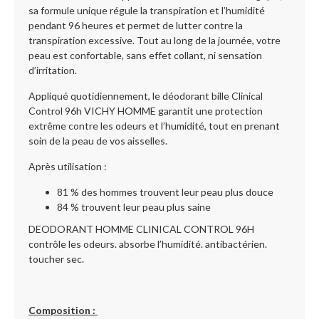
sa formule unique régule la transpiration et l’humidité
pendant 96 heures et permet de lutter contre la
transpiration excessive. Tout au long de la journée, votre
peau est confortable, sans effet collant, ni sensation
d’irritation.
Appliqué quotidiennement, le déodorant bille Clinical
Control 96h VICHY HOMME garantit une protection
extrême contre les odeurs et l’humidité, tout en prenant
soin de la peau de vos aisselles.
Après utilisation :
81 % des hommes trouvent leur peau plus douce
84 % trouvent leur peau plus saine
DEODORANT HOMME CLINICAL CONTROL 96H
contrôle les odeurs. absorbe l’humidité. antibactérien.
toucher sec.
Composition :