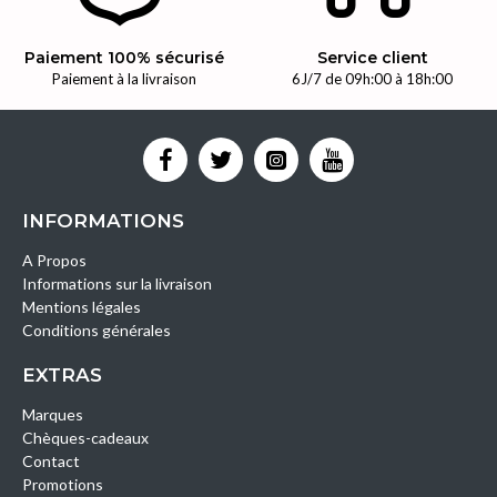
Paiement 100% sécurisé
Service client
Paiement à la livraison
6J/7 de 09h:00 à 18h:00
INFORMATIONS
A Propos
Informations sur la livraison
Mentions légales
Conditions générales
EXTRAS
Marques
Chèques-cadeaux
Contact
Promotions