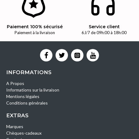
Paiement 100% sécurisé
Service client
Paiement à la livraison
6J/7 de 09h:00 à 18h:00
INFORMATIONS
A Propos
Informations sur la livraison
Mentions légales
Conditions générales
EXTRAS
Marques
Chèques-cadeaux