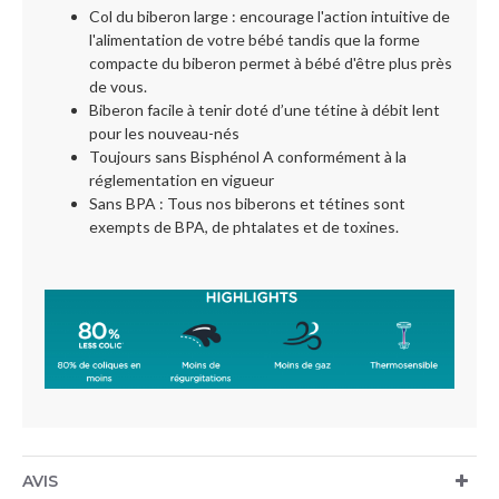
Col du biberon large : encourage l'action intuitive de
l'alimentation de votre bébé tandis que la forme
compacte du biberon permet à bébé d'être plus près
de vous.
Biberon facile à tenir doté d’une tétine à débit lent
pour les nouveau-nés
Toujours sans Bisphénol A conformément à la
réglementation en vigueur
Sans BPA : Tous nos biberons et tétines sont
exempts de BPA, de phtalates et de toxines.
AVIS