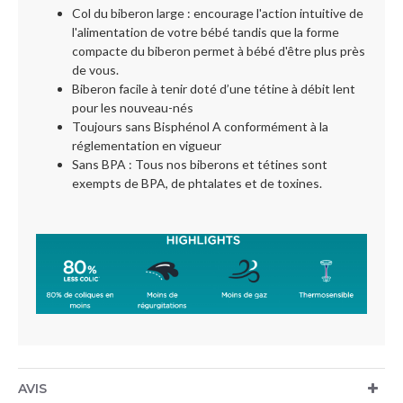
Col du biberon large : encourage l'action intuitive de
l'alimentation de votre bébé tandis que la forme
compacte du biberon permet à bébé d'être plus près
de vous.
Biberon facile à tenir doté d’une tétine à débit lent
pour les nouveau-nés
Toujours sans Bisphénol A conformément à la
réglementation en vigueur
Sans BPA : Tous nos biberons et tétines sont
exempts de BPA, de phtalates et de toxines.
AVIS