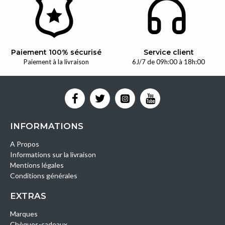
Paiement 100% sécurisé
Service client
Paiement à la livraison
6J/7 de 09h:00 à 18h:00
INFORMATIONS
A Propos
Informations sur la livraison
Mentions légales
Conditions générales
EXTRAS
Marques
Chèques-cadeaux