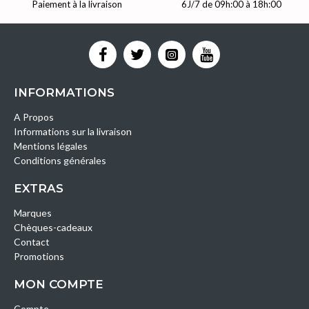
Paiement à la livraison
6J/7 de 09h:00 à 18h:00
INFORMATIONS
A Propos
Informations sur la livraison
Mentions légales
Conditions générales
EXTRAS
Marques
Chèques-cadeaux
Contact
Promotions
MON COMPTE
Compte