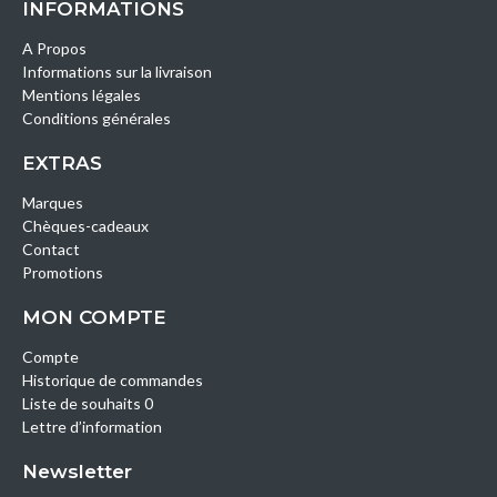
INFORMATIONS
A Propos
Informations sur la livraison
Mentions légales
Conditions générales
EXTRAS
Marques
Chèques-cadeaux
Contact
Promotions
MON COMPTE
Compte
Historique de commandes
Liste de souhaits 0
Lettre d’information
Newsletter