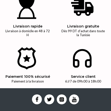
Livraison rapide
Livraison gratuite
Livraison à domicile en 48 à 72
Dès 99 DT d'achat dans toute
H
la Tunisie
Paiement 100% sécurisé
Service client
Paiement à la livraison
6J/7 de 09h:00 à 18h:00