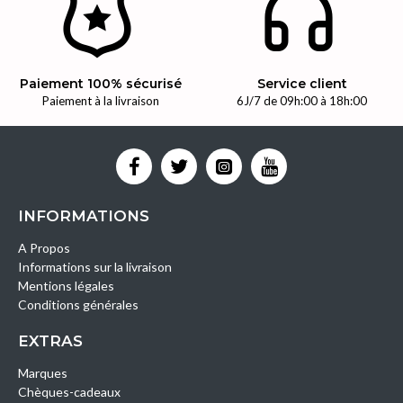
Paiement 100% sécurisé
Service client
Paiement à la livraison
6J/7 de 09h:00 à 18h:00
INFORMATIONS
A Propos
Informations sur la livraison
Mentions légales
Conditions générales
EXTRAS
Marques
Chèques-cadeaux