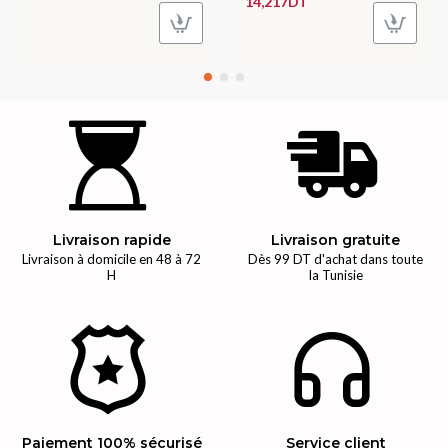
14,217DT
Livraison rapide
Livraison gratuite
Livraison à domicile en 48 à 72
Dès 99 DT d'achat dans toute
H
la Tunisie
Paiement 100% sécurisé
Service client