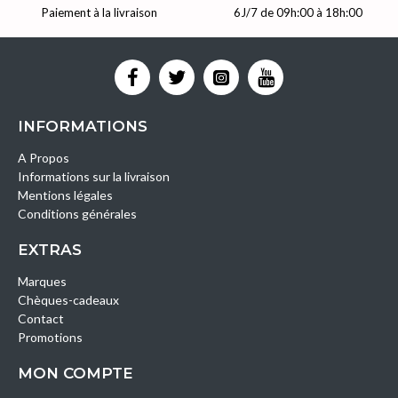
Paiement à la livraison
6J/7 de 09h:00 à 18h:00
INFORMATIONS
A Propos
Informations sur la livraison
Mentions légales
Conditions générales
EXTRAS
Marques
Chèques-cadeaux
Contact
Promotions
MON COMPTE