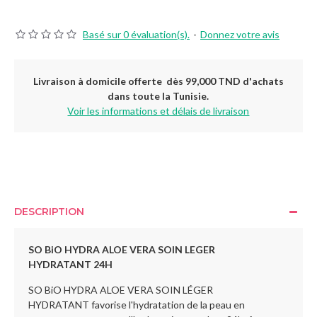
Basé sur 0 évaluation(s).
-
Donnez votre avis
Livraison à domicile offerte dès 99,000 TND d'achats
dans toute la Tunisie.
Voir les informations et délais de livraison
DESCRIPTION
SO BiO HYDRA ALOE VERA SOIN LEGER
HYDRATANT
24H
SO BiO HYDRA ALOE VERA SOIN LÉGER
HYDRATANT favorise l'hydratation de la peau en