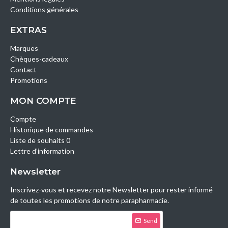
Conditions générales
EXTRAS
Marques
Chèques-cadeaux
Contact
Promotions
MON COMPTE
Compte
Historique de commandes
Liste de souhaits 0
Lettre d’information
Newsletter
Inscrivez-vous et recevez notre Newsletter pour rester informé
de toutes les promotions de notre parapharmacie.
Send