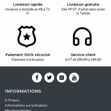
Livraison rapide
Livraison gratuite
Livraison à domicile en 48 à 72
Dès 99 DT d'achat dans toute
H
la Tunisie
Paiement 100% sécurisé
Service client
Paiement à la livraison
6J/7 de 09h:00 à 18h:00
INFORMATIONS
A Propos
Informations sur la livraison
Mentions légales