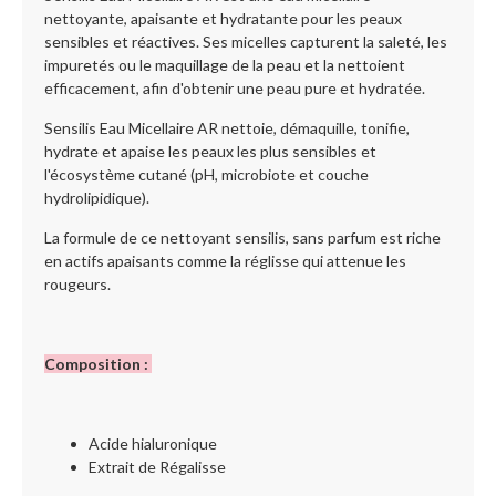
nettoyante, apaisante et hydratante pour les peaux
sensibles et réactives. Ses micelles capturent la saleté, les
impuretés ou le maquillage de la peau et la nettoient
efficacement, afin d'obtenir une peau pure et hydratée.
Sensilis Eau Micellaire AR nettoie, démaquille, tonifie,
hydrate et apaise les peaux les plus sensibles et
l'écosystème cutané (pH, microbiote et couche
hydrolipidique).
La formule de ce nettoyant sensilis, sans parfum est riche
en actifs apaisants comme la réglisse qui attenue les
rougeurs.
Composition :
Acide hialuronique
Extrait de Régalisse