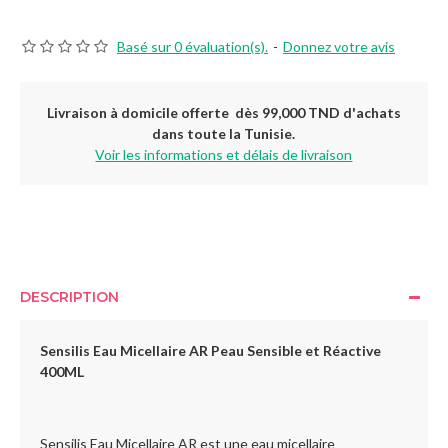
Basé sur 0 évaluation(s).
-
Donnez votre avis
Livraison à domicile offerte dès 99,000 TND d'achats
dans toute la Tunisie.
Voir les informations et délais de livraison
DESCRIPTION
Sensilis Eau Micellaire AR Peau Sensible et Réactive
400ML
Sensilis Eau Micellaire AR est une eau micellaire