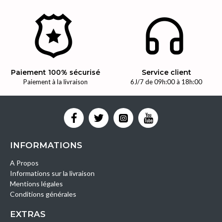
Paiement 100% sécurisé
Service client
Paiement à la livraison
6J/7 de 09h:00 à 18h:00
INFORMATIONS
A Propos
Informations sur la livraison
Mentions légales
Conditions générales
EXTRAS