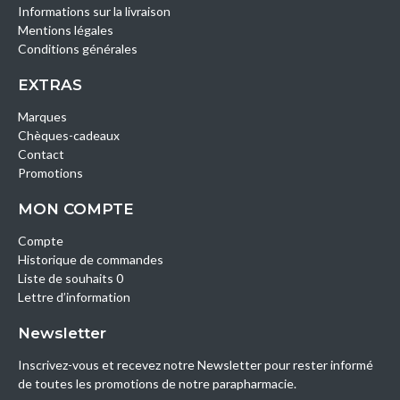
Informations sur la livraison
Mentions légales
Conditions générales
EXTRAS
Marques
Chèques-cadeaux
Contact
Promotions
MON COMPTE
Compte
Historique de commandes
Liste de souhaits 0
Lettre d’information
Newsletter
Inscrivez-vous et recevez notre Newsletter pour rester informé
de toutes les promotions de notre parapharmacie.