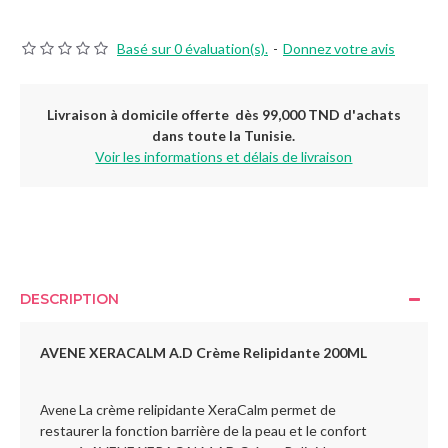
Basé sur 0 évaluation(s).
-
Donnez votre avis
Livraison à domicile offerte dès 99,000 TND d'achats
dans toute la Tunisie.
Voir les informations et délais de livraison
DESCRIPTION
AVENE XERACALM A.D Crème Relipidante 200ML
La crème relipidante XeraCalm permet de
Avene
restaurer la fonction barrière de la peau et le confort