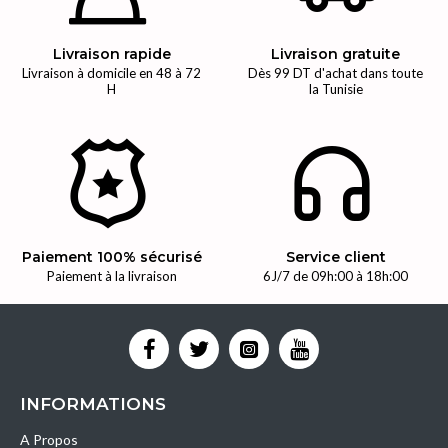
Livraison rapide
Livraison gratuite
Livraison à domicile en 48 à 72
Dès 99 DT d'achat dans toute
H
la Tunisie
Paiement 100% sécurisé
Service client
Paiement à la livraison
6J/7 de 09h:00 à 18h:00
INFORMATIONS
A Propos