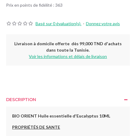
Prix en points de fidélité : 363
Basé sur 0 évaluation(s).
-
Donnez votre avis
Livraison à domicile offerte dès 99,000 TND d'achats
dans toute la Tunisie.
Voir les informations et délais de livraison
DESCRIPTION
BIO ORIENT Huile essentielle d'Eucalyptus 10ML
PROPRIÉTÉS DE SANTE