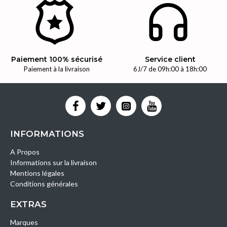
Paiement 100% sécurisé
Service client
Paiement à la livraison
6J/7 de 09h:00 à 18h:00
INFORMATIONS
A Propos
Informations sur la livraison
Mentions légales
Conditions générales
EXTRAS
Marques