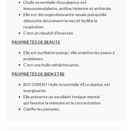
L'huile essentielle d'eucalyptus est
immunomodulante, antibactérienne et antivirale.
Elle est décongestionnante nasale puisqu'elle
débouche doucement le nez et facilite la
respiration.
C'est un répulsif d'insectes
PROPRIÉTÉS DE BEAUTE
Elle est purifiante puisqu' elle aseptise les peaux à
problèmes.
C'est une huile rafraîchissante.
PROPRIÉTÉS DE BIEN ETRE
BIO ORIENT Huile essentielle d'Eucalyptus est
energisante.
Elle présente un excellent tonique mental
qui favorise la mémoire et la concentration.
Clarifie les pensées.