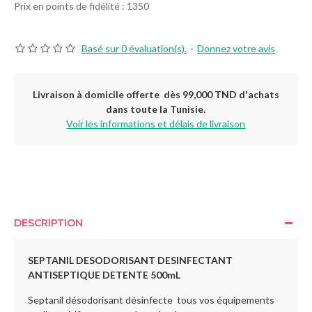
Prix en points de fidélité : 1350
Basé sur 0 évaluation(s).
-
Donnez votre avis
Livraison à domicile offerte dès 99,000 TND d'achats
dans toute la Tunisie.
Voir les informations et délais de livraison
DESCRIPTION
SEPTANIL DESODORISANT DESINFECTANT
ANTISEPTIQUE DETENTE
500mL
Septanil désodorisant désinfecte tous vos équipements