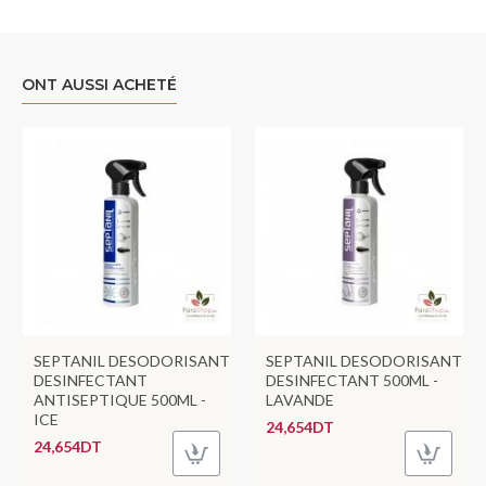
ONT AUSSI ACHETÉ
SEPTANIL DESODORISANT
SEPTANIL DESODORISANT
DESINFECTANT
DESINFECTANT 500ML -
ANTISEPTIQUE 500ML -
LAVANDE
ICE
24,654DT
24,654DT