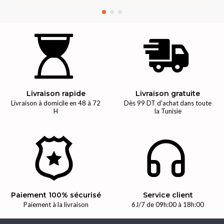
Livraison rapide
Livraison gratuite
Livraison à domicile en 48 à 72
Dès 99 DT d'achat dans toute
H
la Tunisie
Paiement 100% sécurisé
Service client
Paiement à la livraison
6J/7 de 09h:00 à 18h:00