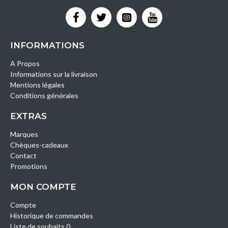
INFORMATIONS
A Propos
Informations sur la livraison
Mentions légales
Conditions générales
EXTRAS
Marques
Chèques-cadeaux
Contact
Promotions
MON COMPTE
Compte
Historique de commandes
Liste de souhaits 0