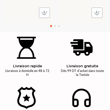
Livraison rapide
Livraison gratuite
Livraison à domicile en 48 à 72
Dès 99 DT d'achat dans toute
H
la Tunisie