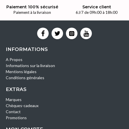
Paiement 100% sécurisé
Service client
Paiement à la livraison
6J/7 de 09h:00 à 18h:00
INFORMATIONS
A Propos
Informations sur la livraison
Mentions légales
Conditions générales
EXTRAS
Marques
Chèques-cadeaux
Contact
Promotions