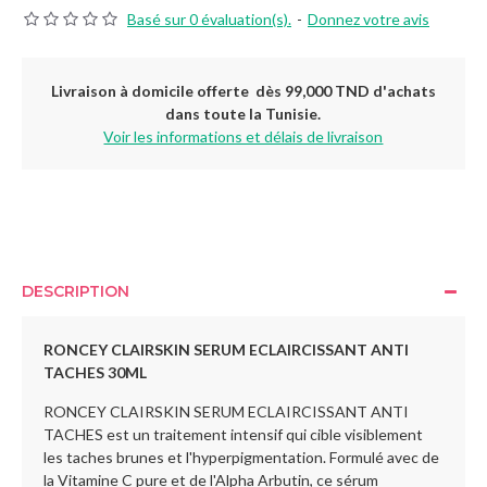
Basé sur 0 évaluation(s).
-
Donnez votre avis
Livraison à domicile offerte dès 99,000 TND d'achats
dans toute la Tunisie.
Voir les informations et délais de livraison
DESCRIPTION
RONCEY CLAIRSKIN SERUM ECLAIRCISSANT ANTI
TACHES 30ML
RONCEY CLAIRSKIN SERUM ECLAIRCISSANT ANTI
TACHES est un traitement intensif qui cible visiblement
les taches brunes et l'hyperpigmentation. Formulé avec de
la Vitamine C pure et de l'Alpha Arbutin, ce sérum