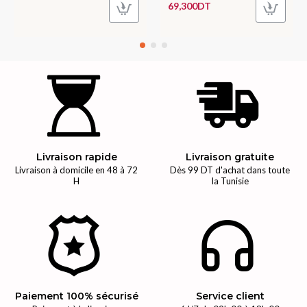
69,300DT
Livraison rapide
Livraison gratuite
Livraison à domicile en 48 à 72
Dès 99 DT d'achat dans toute
H
la Tunisie
Paiement 100% sécurisé
Service client