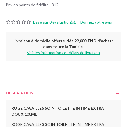
Prix en points de fidélité : 812
Basé sur 0 évaluation(s).
-
Donnez votre avis
Livraison à domicile offerte dès 99,000 TND d'achats
dans toute la Tunisie.
Voir les informations et délais de livraison
DESCRIPTION
ROGE CAVAILLES SOIN TOILETTE INTIME EXTRA
DOUX
100ML
ROGE CAVAILLES SOIN TOILETTE INTIME EXTRA