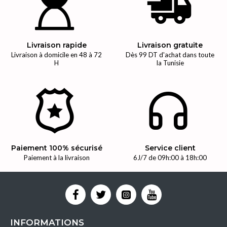
Livraison rapide
Livraison gratuite
Livraison à domicile en 48 à 72
Dès 99 DT d'achat dans toute
H
la Tunisie
Paiement 100% sécurisé
Service client
Paiement à la livraison
6J/7 de 09h:00 à 18h:00
INFORMATIONS