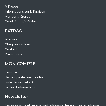
A Propos
Informations sur la livraison
Mentions légales
Conditions générales
EXTRAS
Marques
Chèques-cadeaux
Contact
Promotions
MON COMPTE
Compte
Historique de commandes
Liste de souhaits 0
Lettre d’information
Newsletter
Inscrivez-vous et recevez notre Newsletter pour rester informé