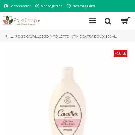
Se connecter
S'enregistrer
Nos magasins
ROGE CAVAILLES SOIN TOILETTE INTIME EXTRA DOUX 100ML
-10 %