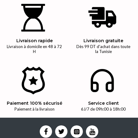
Livraison rapide
Livraison gratuite
Livraison à domicile en 48 à 72
Dès 99 DT d'achat dans toute
H
la Tunisie
Paiement 100% sécurisé
Service client
Paiement à la livraison
6J/7 de 09h:00 à 18h:00