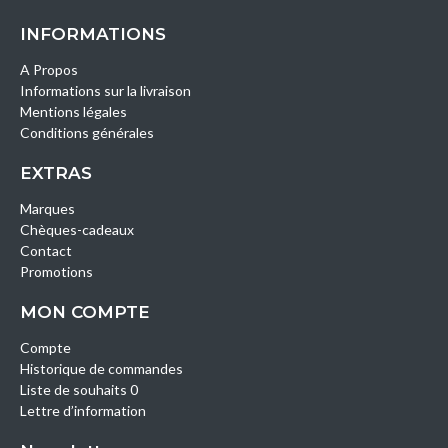
INFORMATIONS
A Propos
Informations sur la livraison
Mentions légales
Conditions générales
EXTRAS
Marques
Chèques-cadeaux
Contact
Promotions
MON COMPTE
Compte
Historique de commandes
Liste de souhaits 0
Lettre d’information