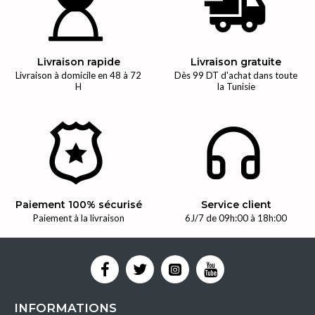
Livraison rapide
Livraison gratuite
Livraison à domicile en 48 à 72
Dès 99 DT d'achat dans toute
H
la Tunisie
Paiement 100% sécurisé
Service client
Paiement à la livraison
6J/7 de 09h:00 à 18h:00
INFORMATIONS