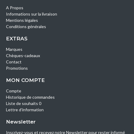
A Propos
Informations sur la livraison
Mentions légales
Conditions générales
EXTRAS
Marques
Chèques-cadeaux
Contact
Promotions
MON COMPTE
Compte
Historique de commandes
Liste de souhaits 0
Lettre d’information
Newsletter
Inscrivez-vous et recevez notre Newsletter pour rester informé