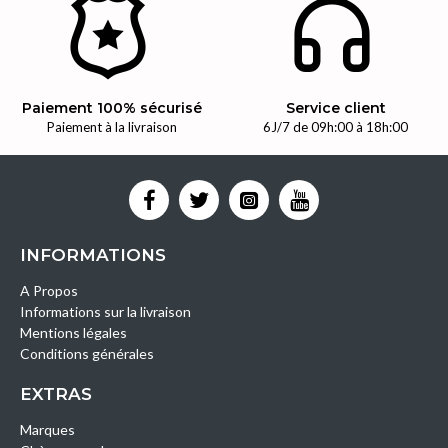
Paiement 100% sécurisé
Service client
Paiement à la livraison
6J/7 de 09h:00 à 18h:00
INFORMATIONS
A Propos
Informations sur la livraison
Mentions légales
Conditions générales
EXTRAS
Marques