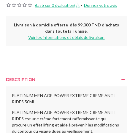
Basé sur 0 évaluation(s).
-
Donnez votre avis
Livraison à domicile offerte dès 99,000 TND d'achats
dans toute la Tunisie.
Voir les informations et délais de livraison
DESCRIPTION
PLATINUM MEN AGE POWER EXTREME CREME ANTI
RIDES 50ML
PLATINUM MEN AGE POWER EXTREME CREME ANTI
RIDES est une crème fortement raffermissante qui
procure un effet lifting et aide à prévenir les modifications
du contour du visage dues au vieillissement.