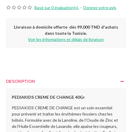
Basé sur 0 évaluation(s).
-
Donnez votre avis
Livraison à domicile offerte dès 99,000 TND d'achats
dans toute la Tunisie.
Voir les informations et délais de livraison
DESCRIPTION
PEDIAKIDS CREME DE CHANGE 40Gr
PEDIAKIDS CREME DE CHANGE est un soin essentiel
pour prévenir et traiter les érythèmes fessiers chez les
bébés. Formulée avec de la Lanoline, de l’Oxyde de Zinc et
de l’Huile Essentielle de Lavande, elle apaise les rougeurs,