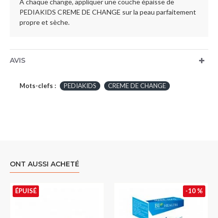
A chaque change, appliquer une couche épaisse de
PEDIAKIDS CREME DE CHANGE sur la peau parfaitement
propre et sèche.
AVIS
Mots-clefs :
PEDIAKIDS
CREME DE CHANGE
ONT AUSSI ACHETÉ
ÉPUISÉ
-10 %