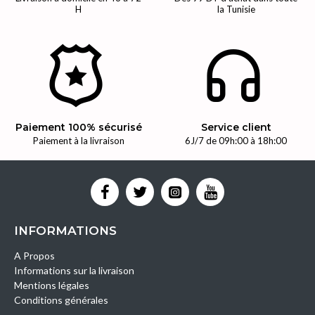
H
la Tunisie
Paiement 100% sécurisé
Service client
Paiement à la livraison
6J/7 de 09h:00 à 18h:00
INFORMATIONS
A Propos
Informations sur la livraison
Mentions légales
Conditions générales