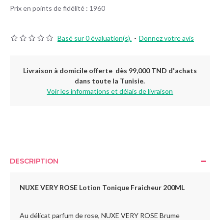
Prix en points de fidélité : 1960
Basé sur 0 évaluation(s).
-
Donnez votre avis
Livraison à domicile offerte dès 99,000 TND d'achats
dans toute la Tunisie.
Voir les informations et délais de livraison
DESCRIPTION
NUXE VERY ROSE Lotion Tonique Fraicheur 200ML
Au délicat parfum de rose, NUXE VERY ROSE Brume