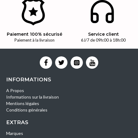
Paiement 100% sécurisé
Service client
Paiement à la livraison
6J/7 de 09h:00 à 18h:00
INFORMATIONS
A Propos
Informations sur la livraison
Mentions légales
Conditions générales
EXTRAS
Marques