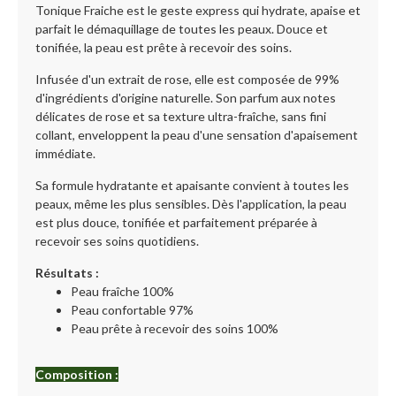
Tonique Fraiche est le geste express qui hydrate, apaise et
parfait le démaquillage de toutes les peaux. Douce et
tonifiée, la peau est prête à recevoir des soins.
Infusée d'un extrait de rose, elle est composée de 99%
d'ingrédients d'origine naturelle. Son parfum aux notes
délicates de rose et sa texture ultra-fraîche, sans fini
collant, enveloppent la peau d'une sensation d'apaisement
immédiate.
Sa formule hydratante et apaisante convient à toutes les
peaux, même les plus sensibles. Dès l'application, la peau
est plus douce, tonifiée et parfaitement préparée à
recevoir ses soins quotidiens.
Résultats :
Peau fraîche 100%
Peau confortable 97%
Peau prête à recevoir des soins 100%
Composition :