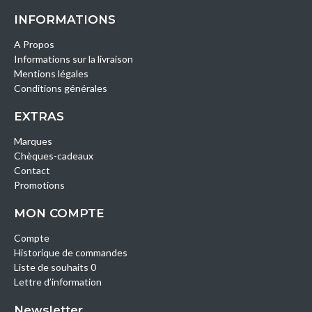
INFORMATIONS
A Propos
Informations sur la livraison
Mentions légales
Conditions générales
EXTRAS
Marques
Chèques-cadeaux
Contact
Promotions
MON COMPTE
Compte
Historique de commandes
Liste de souhaits 0
Lettre d’information
Newsletter