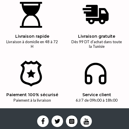
Livraison rapide
Livraison gratuite
Livraison à domicile en 48 à 72
Dès 99 DT d'achat dans toute
H
la Tunisie
Paiement 100% sécurisé
Service client
Paiement à la livraison
6J/7 de 09h:00 à 18h:00