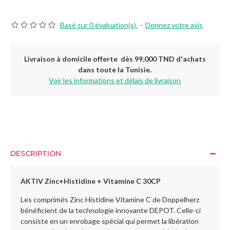
Basé sur 0 évaluation(s).
-
Donnez votre avis
Livraison à domicile offerte dès 99,000 TND d'achats
dans toute la Tunisie.
Voir les informations et délais de livraison
DESCRIPTION
AKTIV Zinc+Histidine + Vitamine C 30CP
Les comprimés Zinc Histidine Vitamine C de Doppelherz
bénéficient de la technologie innovante DEPOT. Celle-ci
consiste en un enrobage spécial qui permet la libération