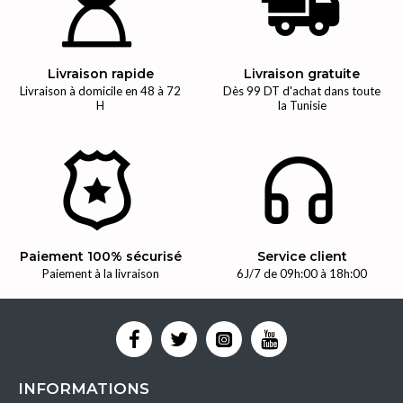
Livraison rapide
Livraison gratuite
Livraison à domicile en 48 à 72
Dès 99 DT d'achat dans toute
H
la Tunisie
Paiement 100% sécurisé
Service client
Paiement à la livraison
6J/7 de 09h:00 à 18h:00
INFORMATIONS