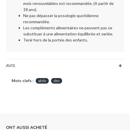
mois renouvelables est recommandée. (A partir de
18 ans)​.
Ne pas dépasser la posologie quotidienne
recommandée.
Les compléments alimentaires ne peuvent pas se
substituer à une alimentation équilibrée et variée.
Tenir hors de la portée des enfants.
AVIS
Mots-clefs :
aktiv
zinc
ONT AUSSI ACHETÉ