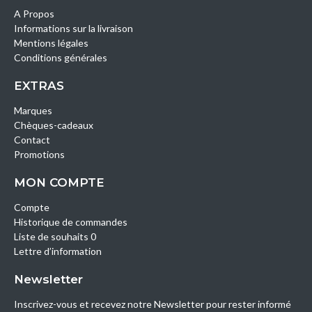
A Propos
Informations sur la livraison
Mentions légales
Conditions générales
EXTRAS
Marques
Chèques-cadeaux
Contact
Promotions
MON COMPTE
Compte
Historique de commandes
Liste de souhaits 0
Lettre d’information
Newsletter
Inscrivez-vous et recevez notre Newsletter pour rester informé