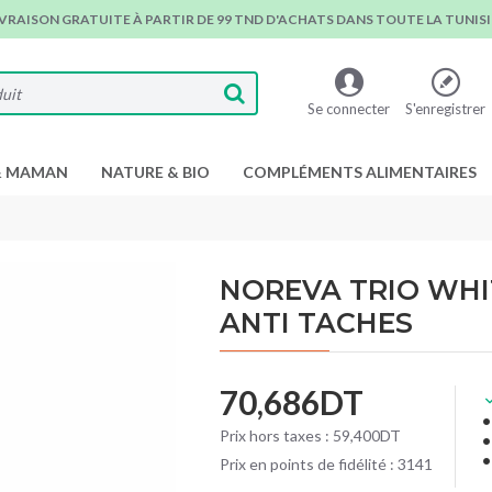
IVRAISON GRATUITE À PARTIR DE 99 TND D'ACHATS DANS TOUTE LA TUNISIE
Se connecter
S'enregistrer
& MAMAN
NATURE & BIO
COMPLÉMENTS ALIMENTAIRES
NOREVA TRIO WHI
ANTI TACHES
70,686DT
Prix hors taxes : 59,400DT
Prix en points de fidélité : 3141