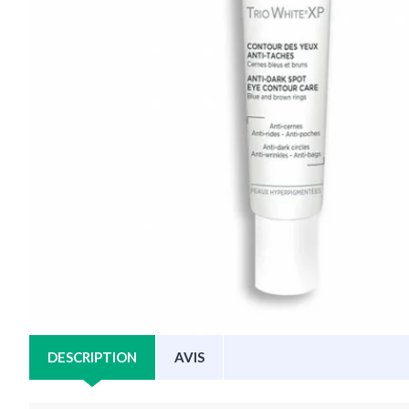
DESCRIPTION
AVIS