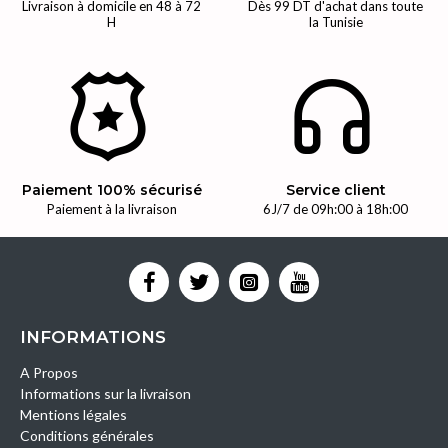
Livraison à domicile en 48 à 72
Dès 99 DT d'achat dans toute
H
la Tunisie
Paiement 100% sécurisé
Service client
Paiement à la livraison
6J/7 de 09h:00 à 18h:00
INFORMATIONS
A Propos
Informations sur la livraison
Mentions légales
Conditions générales