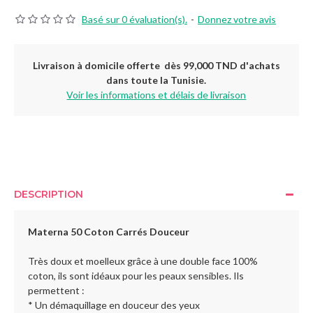
Basé sur 0 évaluation(s).
-
Donnez votre avis
Livraison à domicile offerte dès 99,000 TND d'achats
dans toute la Tunisie.
Voir les informations et délais de livraison
DESCRIPTION
Materna 50 Coton Carrés Douceur
Très doux et moelleux grâce à une double face 100%
coton, ils sont idéaux pour les peaux sensibles. Ils
permettent :
* Un démaquillage en douceur des yeux